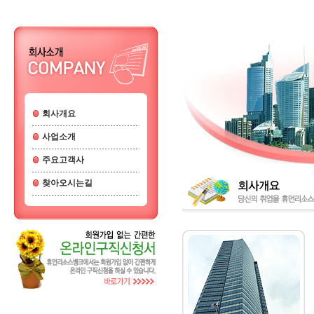
회사개요
사업소개
주요고객사
찾아오시는길