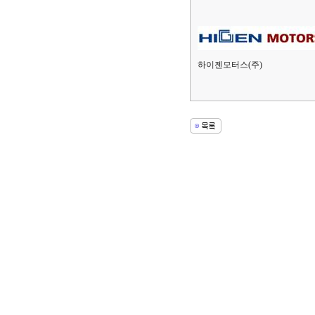
하이젠모터스(주)