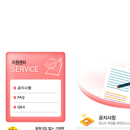
공지사항
FAQ
Q&A